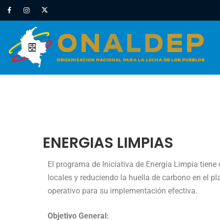
ENERGIAS LIMPIAS
El programa de Iniciativa de Energía Limpia tien
locales y reduciendo la huella de carbono en el pl
operativo para su implementación efectiva.
Objetivo General: