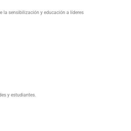
e la sensibilización y educación a líderes
des y estudiantes.