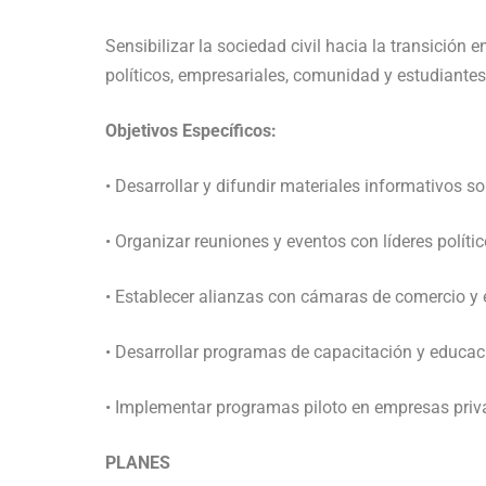
Sensibilizar la sociedad civil hacia la transición
políticos, empresariales, comunidad y estudiantes
Objetivos Específicos:
• Desarrollar y difundir materiales informativos s
• Organizar reuniones y eventos con líderes polític
• Establecer alianzas con cámaras de comercio y 
• Desarrollar programas de capacitación y educaci
• Implementar programas piloto en empresas priva
PLANES