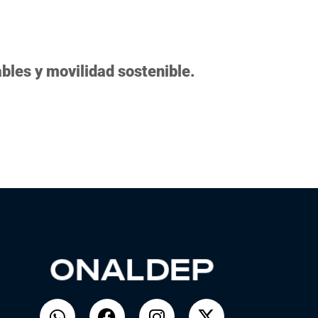
bles y movilidad sostenible.