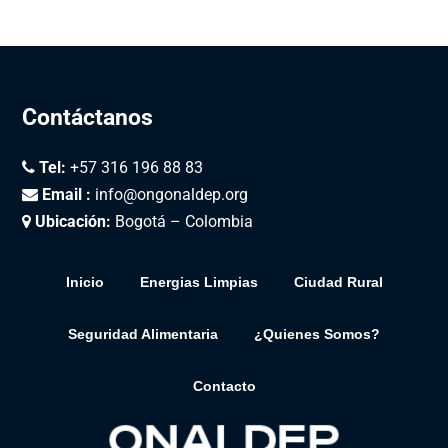
Contáctanos
Tel:
+57 316 196 88 83
Email :
info@ongonaldep.org
Ubicación:
Bogotá – Colombia
Inicio
Energias Limpias
Ciudad Rural
Seguridad Alimentaria
¿Quienes Somos?
Contacto