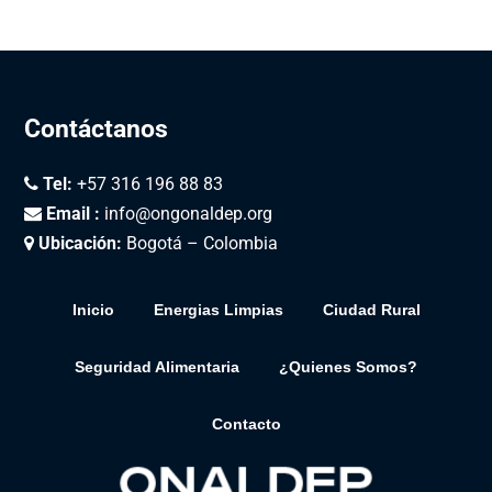
Contáctanos
Tel:
+57 316 196 88 83
Email :
info@ongonaldep.org
Ubicación:
Bogotá – Colombia
Inicio
Energias Limpias
Ciudad Rural
Seguridad Alimentaria
¿Quienes Somos?
Contacto