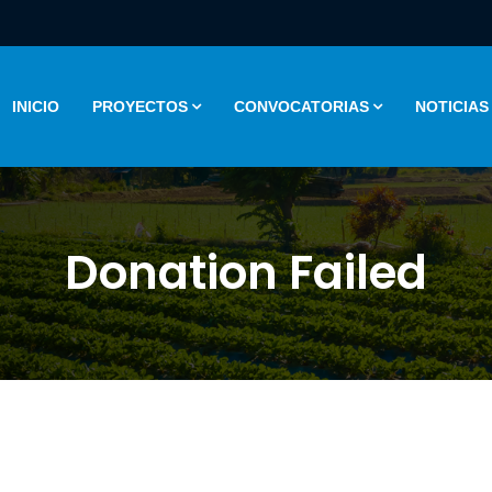
INICIO
PROYECTOS
CONVOCATORIAS
NOTICIAS
Donation Failed