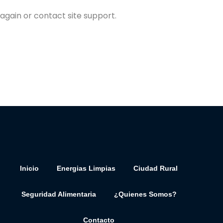
 again or contact site support.
Inicio
Energias Limpias
Ciudad Rural
Seguridad Alimentaria
¿Quienes Somos?
Contacto