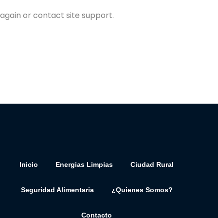
 again or contact site support.
Inicio
Energias Limpias
Ciudad Rural
Seguridad Alimentaria
¿Quienes Somos?
Contacto