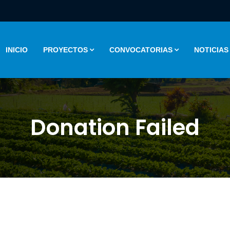
INICIO
PROYECTOS
CONVOCATORIAS
NOTICIAS
Donation Failed