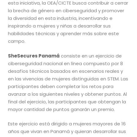
esta iniciativa, la OEA/CICTE busca contribuir a cerrar
la brecha de género en ciberseguridad y promover
la diversidad en esta industria, incentivando e
inspirando a mujeres y niñas a desarrollar sus
habilidades técnicas y aprender más sobre este
campo.
SheSecures Panamá
consiste en un ejercicio de
ciberseguridad nacional en línea compuesto por 8
desafíos técnicos basados en escenarios reales y
en las vivencias de mujeres distinguidas en STEM. Las
participantes deben completar los retos para
avanzar a los siguientes niveles y obtener puntos. Al
final del ejercicio, las participantes que obtengan la
mayor cantidad de puntos ganarán un premio.
Este ejercicio está dirigido a mujeres mayores de 16
años que vivan en Panamá y quieran desarrollar sus