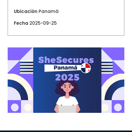
Ubicación
Panamá
Fecha
2025-09-25