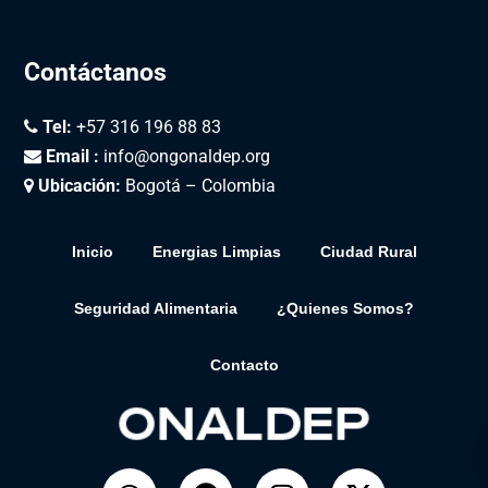
Contáctanos
Tel:
+57 316 196 88 83
Email :
info@ongonaldep.org
Ubicación:
Bogotá – Colombia
Inicio
Energias Limpias
Ciudad Rural
Seguridad Alimentaria
¿Quienes Somos?
Contacto