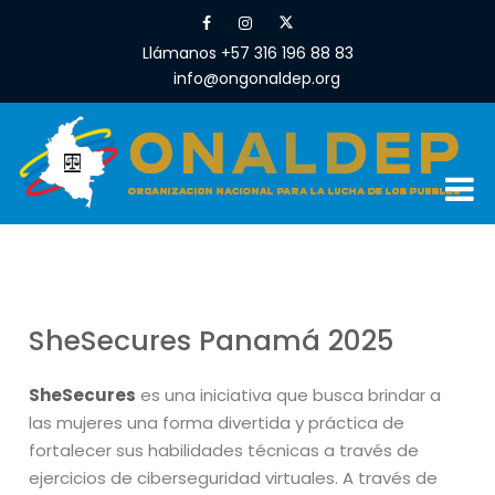
Llámanos +57 316 196 88 83
info@ongonaldep.org
SheSecures Panamá 2025
SheSecures
es una iniciativa que busca brindar a
las mujeres una forma divertida y práctica de
fortalecer sus habilidades técnicas a través de
ejercicios de ciberseguridad virtuales. A través de