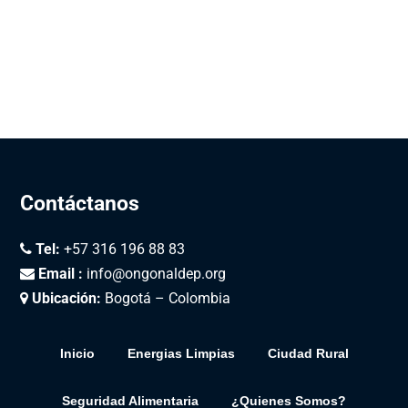
Contáctanos
Tel:
+57 316 196 88 83
Email :
info@ongonaldep.org
Ubicación:
Bogotá – Colombia
Inicio
Energias Limpias
Ciudad Rural
Seguridad Alimentaria
¿Quienes Somos?