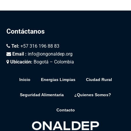
Contáctanos
Tel:
+57 316 196 88 83
Email :
info@ongonaldep.org
Ubicación:
Bogotá – Colombia
Inicio
Energias Limpias
Ciudad Rural
Seguridad Alimentaria
¿Quienes Somos?
Contacto