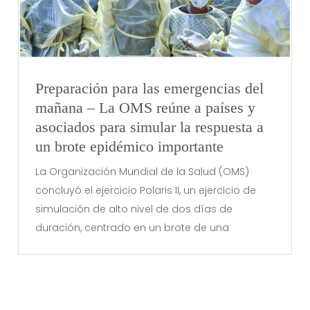
Preparación para las emergencias del
mañana – La OMS reúne a países y
asociados para simular la respuesta a
un brote epidémico importante
La Organización Mundial de la Salud (OMS)
concluyó el ejercicio Polaris II, un ejercicio de
simulación de alto nivel de dos días de
duración, centrado en un brote de una