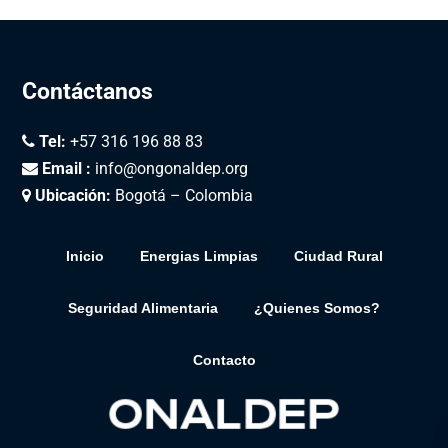
Contáctanos
Tel:
+57 316 196 88 83
Email :
info@ongonaldep.org
Ubicación:
Bogotá – Colombia
Inicio
Energias Limpias
Ciudad Rural
Seguridad Alimentaria
¿Quienes Somos?
Contacto