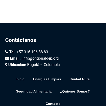
Contáctanos
Tel:
+57 316 196 88 83
Email :
info@ongonaldep.org
Ubicación:
Bogotá – Colombia
Inicio
Energias Limpias
Ciudad Rural
Seguridad Alimentaria
¿Quienes Somos?
Contacto