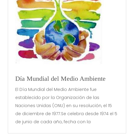
Día Mundial del Medio Ambiente
El Día Mundial del Medio Ambiente fue
establecido por la Organización de las
Naciones Unidas (ONU) en su resolución, el 15
de diciembre de 1977.Se celebra desde 1974 el 5
de junio de cada año, fecha con la