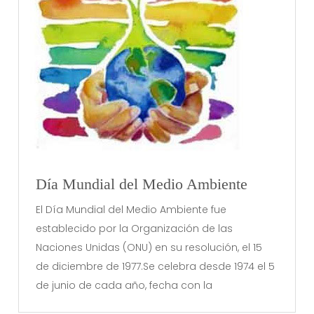
Día Mundial del Medio Ambiente
El Día Mundial del Medio Ambiente fue
establecido por la Organización de las
Naciones Unidas (ONU) en su resolución, el 15
de diciembre de 1977.Se celebra desde 1974 el 5
de junio de cada año, fecha con la