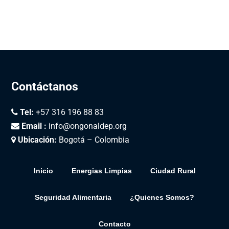
Contáctanos
Tel:
+57 316 196 88 83
Email :
info@ongonaldep.org
Ubicación:
Bogotá – Colombia
Inicio
Energias Limpias
Ciudad Rural
Seguridad Alimentaria
¿Quienes Somos?
Contacto