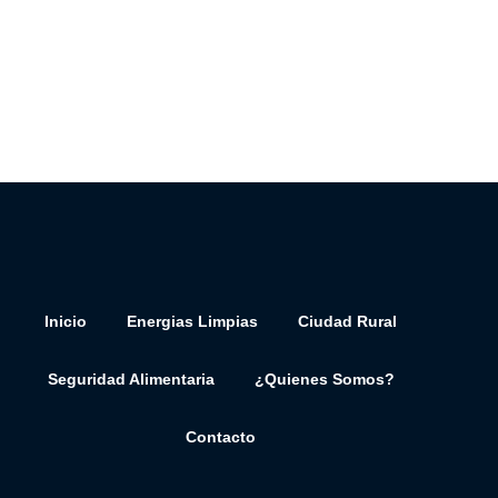
Inicio
Energias Limpias
Ciudad Rural
Seguridad Alimentaria
¿Quienes Somos?
Contacto