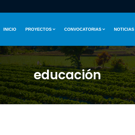
INICIO
PROYECTOS
CONVOCATORIAS
NOTICIAS
educación