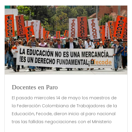
Docentes en Paro
El pasado miercoles 14 de mayo los maestros de
la Federación Colombiana de Trabajadores de la
Educación, Fecode, dieron inicio al paro nacional
tras las fallidas negociaciones con el Ministerio