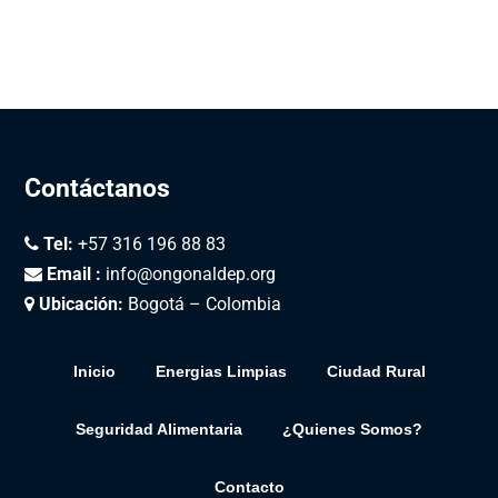
Contáctanos
Tel:
+57 316 196 88 83
Email :
info@ongonaldep.org
Ubicación:
Bogotá – Colombia
Inicio
Energias Limpias
Ciudad Rural
Seguridad Alimentaria
¿Quienes Somos?
Contacto