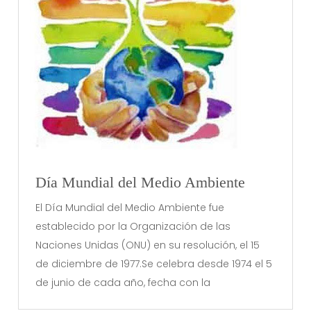
Día Mundial del Medio Ambiente
El Día Mundial del Medio Ambiente fue
establecido por la Organización de las
Naciones Unidas (ONU) en su resolución, el 15
de diciembre de 1977.Se celebra desde 1974 el 5
de junio de cada año, fecha con la