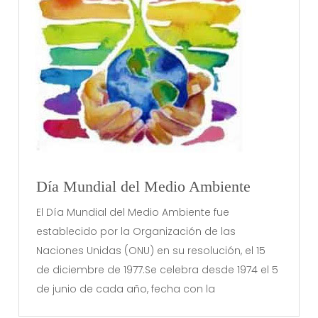
Día Mundial del Medio Ambiente
El Día Mundial del Medio Ambiente fue
establecido por la Organización de las
Naciones Unidas (ONU) en su resolución, el 15
de diciembre de 1977.Se celebra desde 1974 el 5
de junio de cada año, fecha con la