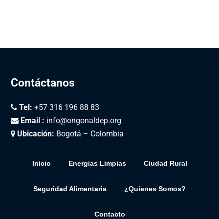
Contáctanos
Tel:
+57 316 196 88 83
Email :
info@ongonaldep.org
Ubicación:
Bogotá – Colombia
Inicio
Energias Limpias
Ciudad Rural
Seguridad Alimentaria
¿Quienes Somos?
Contacto