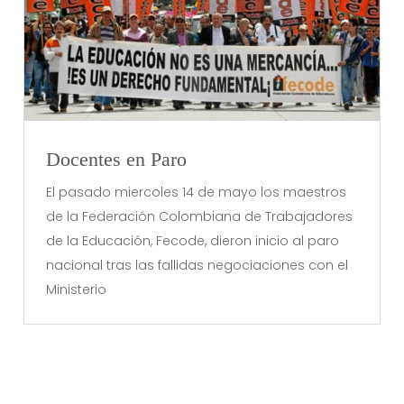
Docentes en Paro
El pasado miercoles 14 de mayo los maestros
de la Federación Colombiana de Trabajadores
de la Educación, Fecode, dieron inicio al paro
nacional tras las fallidas negociaciones con el
Ministerio