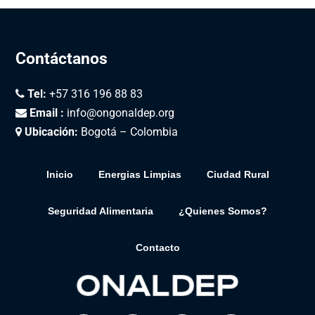
Contáctanos
Tel:
+57 316 196 88 83
Email :
info@ongonaldep.org
Ubicación:
Bogotá – Colombia
Inicio
Energias Limpias
Ciudad Rural
Seguridad Alimentaria
¿Quienes Somos?
Contacto