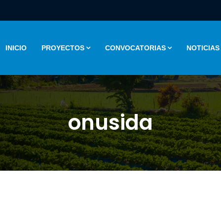
INICIO
PROYECTOS
CONVOCATORIAS
NOTICIAS
onusida