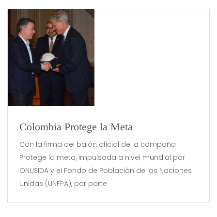
Colombia Protege la Meta
Con la firma del balón oficial de la campaña
Protege la meta, impulsada a nivel mundial por
ONUSIDA y el Fondo de Población de las Naciones
Unidas (UNFPA), por parte