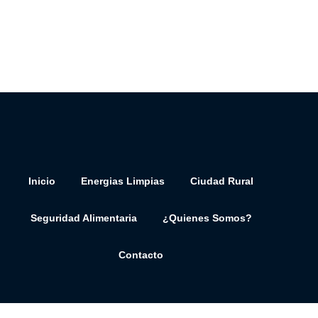
Inicio
Energias Limpias
Ciudad Rural
Seguridad Alimentaria
¿Quienes Somos?
Contacto