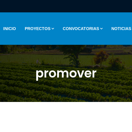
INICIO
PROYECTOS
CONVOCATORIAS
NOTICIAS
promover