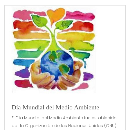
Día Mundial del Medio Ambiente
El Día Mundial del Medio Ambiente fue establecido
por la Organización de las Naciones Unidas (ONU)