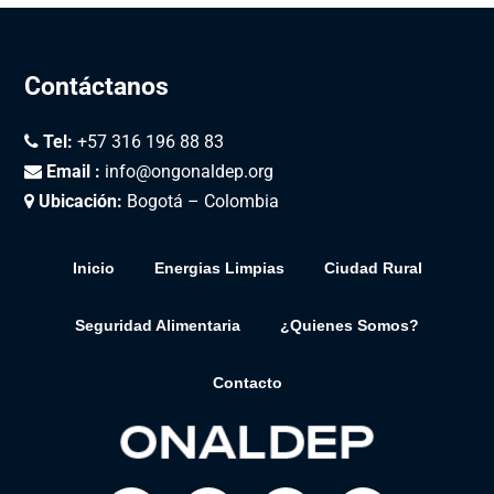
Contáctanos
Tel:
+57 316 196 88 83
Email :
info@ongonaldep.org
Ubicación:
Bogotá – Colombia
Inicio
Energias Limpias
Ciudad Rural
Seguridad Alimentaria
¿Quienes Somos?
Contacto