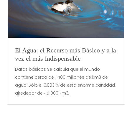
El Agua: el Recurso más Básico y a la
vez el más Indispensable
Datos básicos Se calcula que el mundo
contiene cerca de 1 400 millones de km3 de
agua. Sólo el 0,003 % de esta enorme cantidad,
alrededor de 45 000 km3,