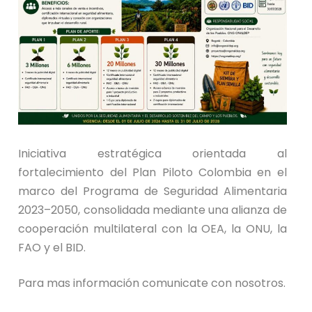
Iniciativa estratégica orientada al
fortalecimiento del Plan Piloto Colombia en el
marco del Programa de Seguridad Alimentaria
2023–2050, consolidada mediante una alianza de
cooperación multilateral con la OEA, la ONU, la
FAO y el BID.
Para mas información comunicate con nosotros.