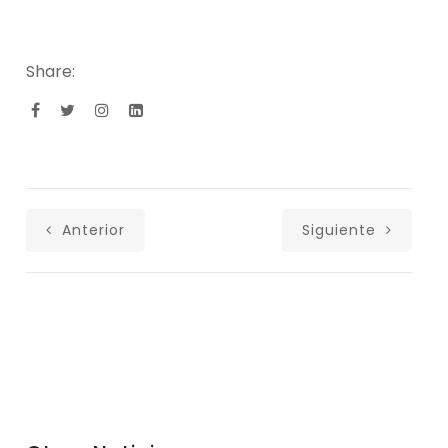
Share:
Anterior
Siguiente