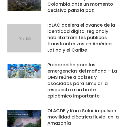
Colombia ante un momento
decisivo para la paz
IdLAC acelera el avance de la
identidad digital regionaly
habilita trámites públicos
transfronterizos en América
Latina y el Caribe
Preparación para las
emergencias del mañana – La
OMS reúne a países y
asociados para simular la
respuesta a un brote
epidémico importante
OLACDE y Kara Solar impulsan
movilidad eléctrica fluvial en la
Amazonía