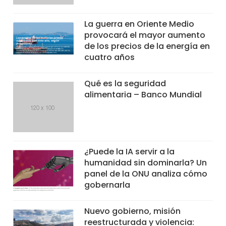
La guerra en Oriente Medio
provocará el mayor aumento
de los precios de la energía en
cuatro años
Qué es la seguridad
alimentaria – Banco Mundial
¿Puede la IA servir a la
humanidad sin dominarla? Un
panel de la ONU analiza cómo
gobernarla
Nuevo gobierno, misión
reestructurada y violencia: