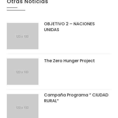
Otras Noticias
OBJETIVO 2 – NACIONES
UNIDAS
The Zero Hunger Project
Campaña Programa ” CIUDAD
RURAL”