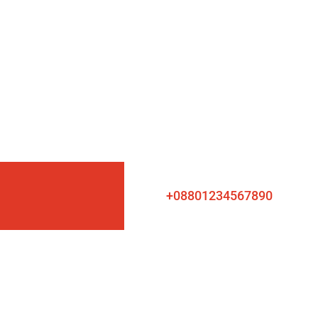
+08801234567890