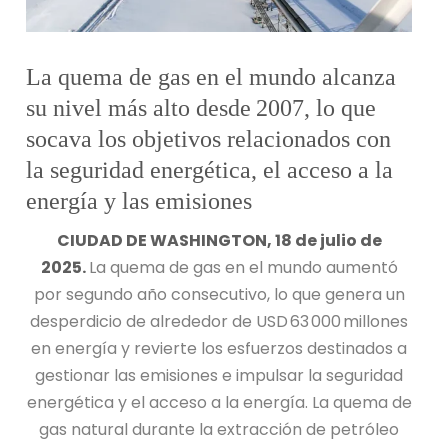
La quema de gas en el mundo alcanza
su nivel más alto desde 2007, lo que
socava los objetivos relacionados con
la seguridad energética, el acceso a la
energía y las emisiones
CIUDAD DE WASHINGTON, 18 de julio de
2025.
La quema de gas en el mundo aumentó
por segundo año consecutivo, lo que genera un
desperdicio de alrededor de USD 63 000 millones
en energía y revierte los esfuerzos destinados a
gestionar las emisiones e impulsar la seguridad
energética y el acceso a la energía. La quema de
gas natural durante la extracción de petróleo