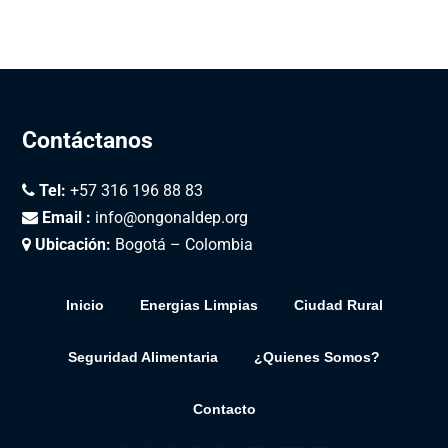
Contáctanos
Tel:
+57 316 196 88 83
Email :
info@ongonaldep.org
Ubicación:
Bogotá – Colombia
Inicio
Energias Limpias
Ciudad Rural
Seguridad Alimentaria
¿Quienes Somos?
Contacto