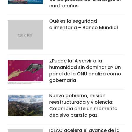
cuatro años
Qué es la seguridad
alimentaria – Banco Mundial
¿Puede la IA servir a la
humanidad sin dominarla? Un
panel de la ONU analiza cómo
gobernarla
Nuevo gobierno, misión
reestructurada y violencia:
Colombia ante un momento
decisivo para la paz
IdLAC acelera el avance de la