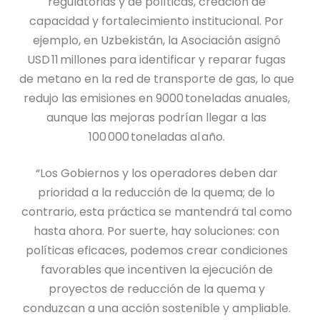
regulatorias y de políticas, creación de
capacidad y fortalecimiento institucional. Por
ejemplo, en Uzbekistán, la Asociación asignó
USD 11 millones para identificar y reparar fugas
de metano en la red de transporte de gas, lo que
redujo las emisiones en 9000 toneladas anuales,
aunque las mejoras podrían llegar a las
100 000 toneladas al año.
“Los Gobiernos y los operadores deben dar
prioridad a la reducción de la quema; de lo
contrario, esta práctica se mantendrá tal como
hasta ahora. Por suerte, hay soluciones: con
políticas eficaces, podemos crear condiciones
favorables que incentiven la ejecución de
proyectos de reducción de la quema y
conduzcan a una acción sostenible y ampliable.