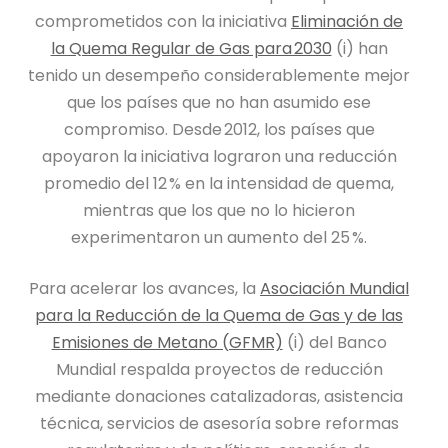
comprometidos con la iniciativa
Eliminación de
la Quema Regular de Gas para 2030
(i) han
tenido un desempeño considerablemente mejor
que los países que no han asumido ese
compromiso. Desde 2012, los países que
apoyaron la iniciativa lograron una reducción
promedio del 12 % en la intensidad de quema,
mientras que los que no lo hicieron
experimentaron un aumento del 25 %.
Para acelerar los avances, la
Asociación Mundial
para la Reducción de la Quema de Gas y de las
Emisiones de Metano (GFMR)
(i) del Banco
Mundial respalda proyectos de reducción
mediante donaciones catalizadoras, asistencia
técnica, servicios de asesoría sobre reformas