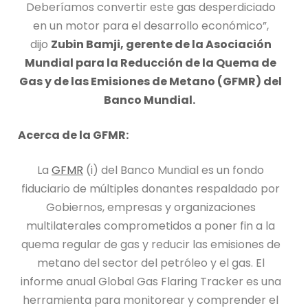
Deberíamos convertir este gas desperdiciado
en un motor para el desarrollo económico”,
dijo
Zubin Bamji, gerente de la Asociación
Mundial para la Reducción de la Quema de
Gas y de las Emisiones de Metano (GFMR) del
Banco Mundial.
Acerca de la GFMR:
La
GFMR
(i) del Banco Mundial es un fondo
fiduciario de múltiples donantes respaldado por
Gobiernos, empresas y organizaciones
multilaterales comprometidos a poner fin a la
quema regular de gas y reducir las emisiones de
metano del sector del petróleo y el gas. El
informe anual Global Gas Flaring Tracker es una
herramienta para monitorear y comprender el