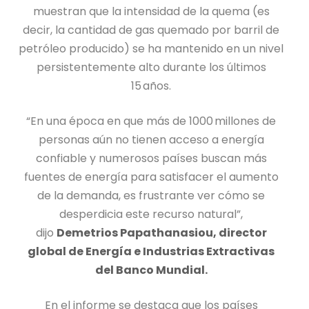
muestran que la intensidad de la quema (es
decir, la cantidad de gas quemado por barril de
petróleo producido) se ha mantenido en un nivel
persistentemente alto durante los últimos
15 años.
“En una época en que más de 1000 millones de
personas aún no tienen acceso a energía
confiable y numerosos países buscan más
fuentes de energía para satisfacer el aumento
de la demanda, es frustrante ver cómo se
desperdicia este recurso natural”,
dijo
Demetrios Papathanasiou, director
global de Energía e Industrias Extractivas
del Banco Mundial.
En el informe se destaca que los países