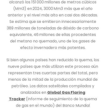
alcanzó los 151 000 millones de metros cúbicos
(Mm3) en 2024, 3000 Mm3 más que el año
anterior y el nivel más alto en casi dos décadas.
Se estima que se emitieron innecesariamente
389 millones de toneladas de dióxido de carbono
equivalente, 46 millones de ellas procedentes
del metano no quemado, uno de los gases de
efecto invernadero más potentes.
Si bien algunos países han reducido la quema, los
nueve países que más utilizan este proceso aún
representan tres cuartas partes del total, pero
menos de la mitad de la producción mundial de
petróleo. Los datos satelitales compilados y
analizados en
Global Gas Flaring
Tracker
(Informe de seguimiento de la quema
de gas en el mundo) del Banco Mundial