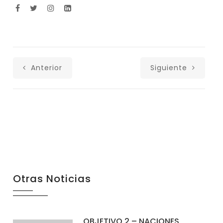
Anterior
Siguiente
Otras Noticias
OBJETIVO 2 – NACIONES