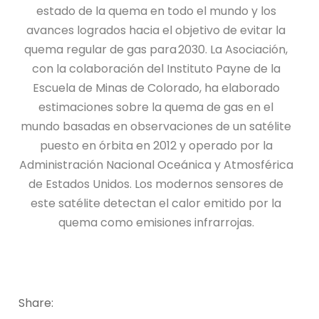
estado de la quema en todo el mundo y los
avances logrados hacia el objetivo de evitar la
quema regular de gas para 2030. La Asociación,
con la colaboración del Instituto Payne de la
Escuela de Minas de Colorado, ha elaborado
estimaciones sobre la quema de gas en el
mundo basadas en observaciones de un satélite
puesto en órbita en 2012 y operado por la
Administración Nacional Oceánica y Atmosférica
de Estados Unidos. Los modernos sensores de
este satélite detectan el calor emitido por la
quema como emisiones infrarrojas.
Share: