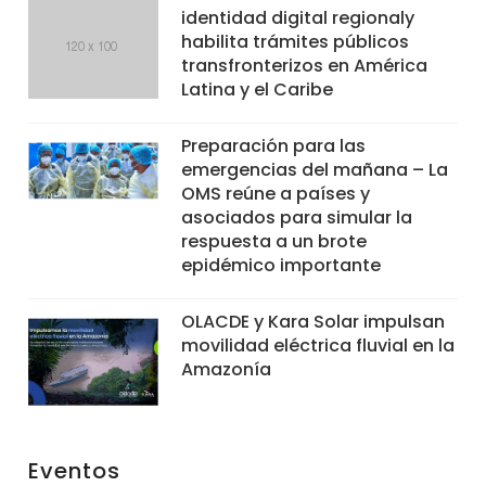
identidad digital regionaly
habilita trámites públicos
transfronterizos en América
Latina y el Caribe
Preparación para las
emergencias del mañana – La
OMS reúne a países y
asociados para simular la
respuesta a un brote
epidémico importante
OLACDE y Kara Solar impulsan
movilidad eléctrica fluvial en la
Amazonía
Eventos