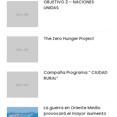
OBJETIVO 2 – NACIONES
UNIDAS
The Zero Hunger Project
Campaña Programa ” CIUDAD
RURAL”
La guerra en Oriente Medio
provocará el mayor aumento