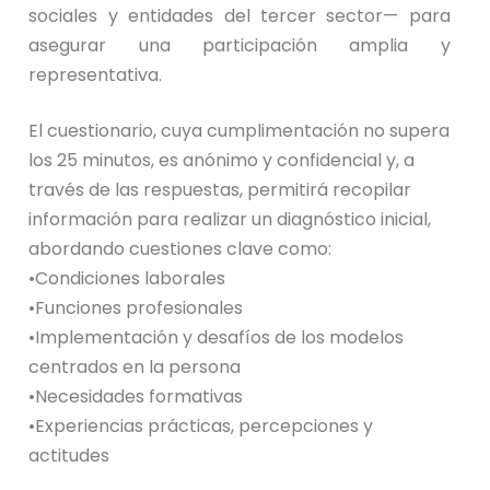
sociales y entidades del tercer sector— para
asegurar una participación amplia y
representativa.
El cuestionario, cuya cumplimentación no supera
los 25 minutos, es anónimo y confidencial y, a
través de las respuestas, permitirá recopilar
información para realizar un diagnóstico inicial,
abordando cuestiones clave como:
•Condiciones laborales
•Funciones profesionales
•Implementación y desafíos de los modelos
centrados en la persona
•Necesidades formativas
•Experiencias prácticas, percepciones y
actitudes