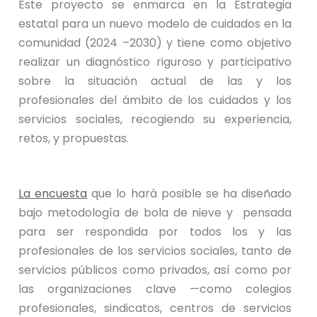
Este proyecto se enmarca en la Estrategia
estatal para un nuevo modelo de cuidados en la
comunidad (2024 –2030) y tiene como objetivo
realizar un diagnóstico riguroso y participativo
sobre la situación actual de las y los
profesionales del ámbito de los cuidados y los
servicios sociales, recogiendo su experiencia,
retos, y propuestas.
La encuesta
que lo hará posible se ha diseñado
bajo metodología de bola de nieve y pensada
para ser respondida por todos los y las
profesionales de los servicios sociales, tanto de
servicios públicos como privados, así como por
las organizaciones clave —como colegios
profesionales, sindicatos, centros de servicios