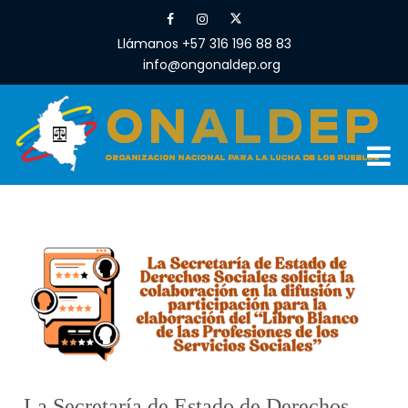
Llámanos +57 316 196 88 83
info@ongonaldep.org
La Secretaría de Estado de Derechos