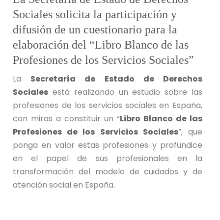
Sociales solicita la participación y
difusión de un cuestionario para la
elaboración del “Libro Blanco de las
Profesiones de los Servicios Sociales”
La
Secretaría de Estado de Derechos
Sociales
está realizando un estudio sobre las
profesiones de los servicios sociales en España,
con miras a constituir un “
Libro Blanco de las
Profesiones de los Servicios Sociales
”, que
ponga en valor estas profesiones y profundice
en el papel de sus profesionales en la
transformación del modelo de cuidados y de
atención social en España.