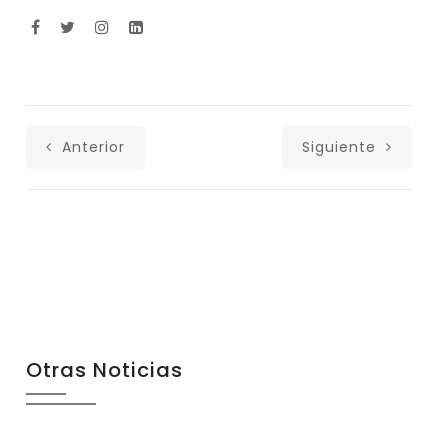
Anterior
Siguiente
Otras Noticias