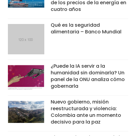
de los precios de la energía en
cuatro años
Qué es la seguridad
alimentaria – Banco Mundial
¿Puede la IA servir a la
humanidad sin dominarla? Un
panel de la ONU analiza cómo
gobernarla
Nuevo gobierno, misión
reestructurada y violencia:
Colombia ante un momento
decisivo para la paz