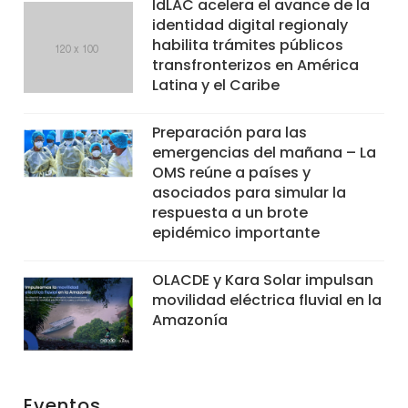
IdLAC acelera el avance de la
identidad digital regionaly
habilita trámites públicos
transfronterizos en América
Latina y el Caribe
Preparación para las
emergencias del mañana – La
OMS reúne a países y
asociados para simular la
respuesta a un brote
epidémico importante
OLACDE y Kara Solar impulsan
movilidad eléctrica fluvial en la
Amazonía
Eventos