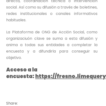
directa, coordinación técnica o intervención
social. Así como su difusión a través de boletines,
redes institucionales o canales informativos
habituales.
La Plataforma de ONG de Acción Social, como
organizaciuón clave se suma a esta difusión y
anima a todas sus entidades a completar la
encuesta y a difundirla para conseguir su
objetivo.
Acceso a la
encuesta:
https://fresno.limequer
Share: