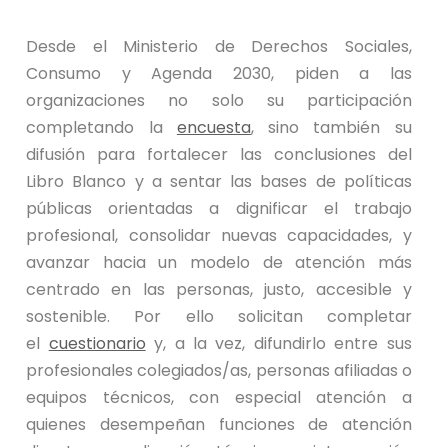
Desde el Ministerio de Derechos Sociales,
Consumo y Agenda 2030, piden a las
organizaciones no solo su participación
completando la
encuesta
, sino también su
difusión para fortalecer las conclusiones del
Libro Blanco y a sentar las bases de políticas
públicas orientadas a dignificar el trabajo
profesional, consolidar nuevas capacidades, y
avanzar hacia un modelo de atención más
centrado en las personas, justo, accesible y
sostenible. Por ello solicitan completar
el
cuestionario
y, a la vez, difundirlo entre sus
profesionales colegiados/as, personas afiliadas o
equipos técnicos, con especial atención a
quienes desempeñan funciones de atención