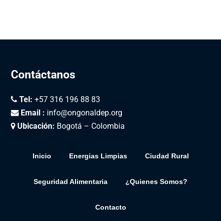
Contáctanos
Tel:
+57 316 196 88 83
Email :
info@ongonaldep.org
Ubicación:
Bogotá – Colombia
Inicio
Energias Limpias
Ciudad Rural
Seguridad Alimentaria
¿Quienes Somos?
Contacto