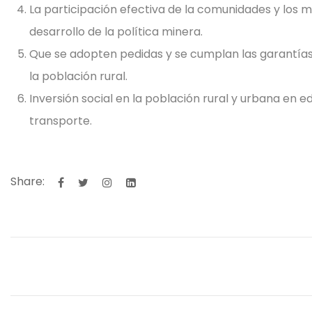
La participación efectiva de la comunidades y los 
desarrollo de la política minera.
Que se adopten pedidas y se cumplan las garantías r
la población rural.
Inversión social en la población rural y urbana en ed
transporte.
Share: