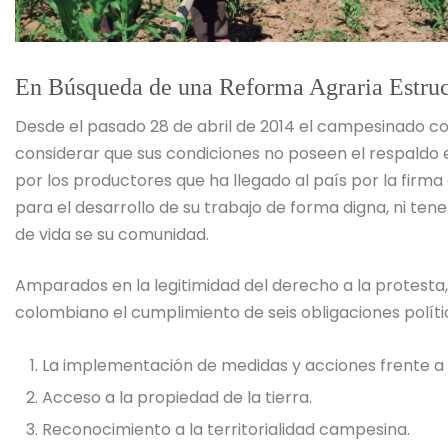
En Búsqueda de una Reforma Agraria Estruc
Desde el pasado 28 de abril de 2014 el campesinado c
considerar que sus condiciones no poseen el respaldo 
por los productores que ha llegado al país por la firm
para el desarrollo de su trabajo de forma digna, ni ten
de vida se su comunidad.
Amparados en la legitimidad del derecho a la protest
colombiano el cumplimiento de seis obligaciones polític
La implementación de medidas y acciones frente a l
Acceso a la propiedad de la tierra.
Reconocimiento a la territorialidad campesina.