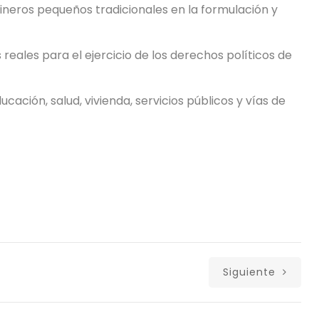
mineros pequeños tradicionales en la formulación y
eales para el ejercicio de los derechos políticos de
ucación, salud, vivienda, servicios públicos y vías de
Siguiente