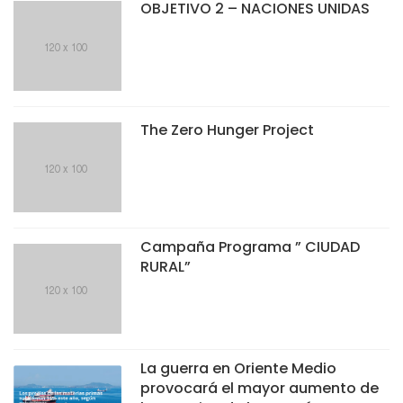
OBJETIVO 2 – NACIONES UNIDAS
The Zero Hunger Project
Campaña Programa ” CIUDAD
RURAL”
La guerra en Oriente Medio
provocará el mayor aumento de