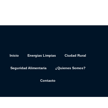
Inicio
Energias Limpias
Ciudad Rural
Seguridad Alimentaria
¿Quienes Somos?
Contacto