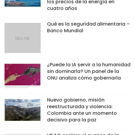
los precios de la energía en
cuatro años
Qué es la seguridad alimentaria –
Banco Mundial
¿Puede la IA servir a la humanidad
sin dominarla? Un panel de la
ONU analiza cómo gobernarla
Nuevo gobierno, misión
reestructurada y violencia:
Colombia ante un momento
decisivo para la paz