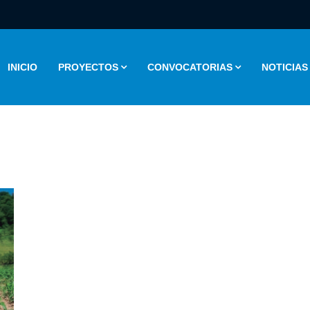
INICIO
PROYECTOS
CONVOCATORIAS
NOTICIAS