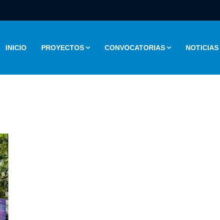
INICIO
PROYECTOS
CONVOCATORIAS
NOTICIAS