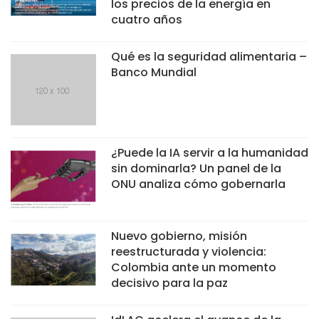
los precios de la energía en
cuatro años
Qué es la seguridad alimentaria –
Banco Mundial
¿Puede la IA servir a la humanidad
sin dominarla? Un panel de la
ONU analiza cómo gobernarla
Nuevo gobierno, misión
reestructurada y violencia:
Colombia ante un momento
decisivo para la paz