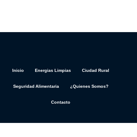
Inicio
Energias Limpias
Ciudad Rural
Seguridad Alimentaria
¿Quienes Somos?
Contacto