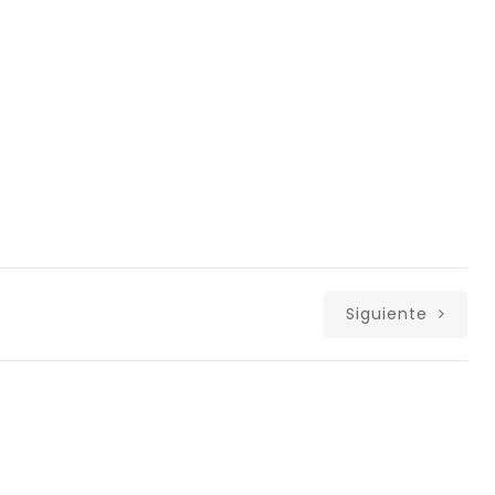
Siguiente