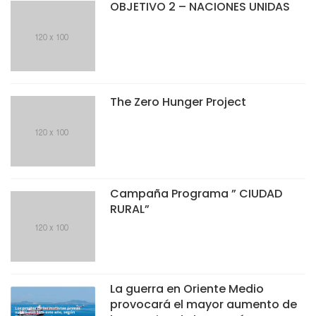
OBJETIVO 2 – NACIONES UNIDAS
The Zero Hunger Project
Campaña Programa ” CIUDAD
RURAL”
La guerra en Oriente Medio
provocará el mayor aumento de