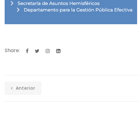
Share:
Anterior