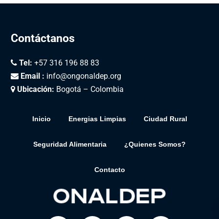
Contáctanos
Tel:
+57 316 196 88 83
Email :
info@ongonaldep.org
Ubicación:
Bogotá – Colombia
Inicio
Energias Limpias
Ciudad Rural
Seguridad Alimentaria
¿Quienes Somos?
Contacto