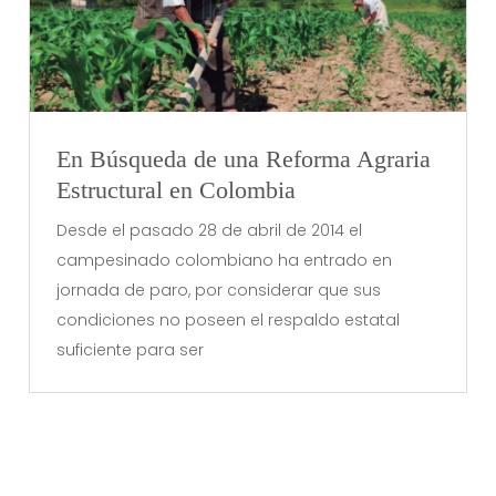
En Búsqueda de una Reforma Agraria
Estructural en Colombia
Desde el pasado 28 de abril de 2014 el
campesinado colombiano ha entrado en
jornada de paro, por considerar que sus
condiciones no poseen el respaldo estatal
suficiente para ser