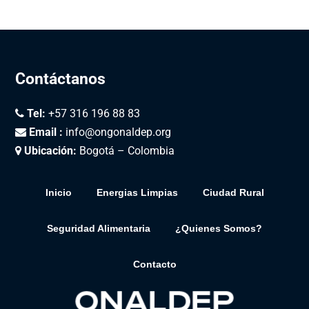
Contáctanos
Tel:
+57 316 196 88 83
Email :
info@ongonaldep.org
Ubicación:
Bogotá – Colombia
Inicio
Energias Limpias
Ciudad Rural
Seguridad Alimentaria
¿Quienes Somos?
Contacto