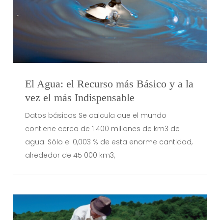
El Agua: el Recurso más Básico y a la
vez el más Indispensable
Datos básicos Se calcula que el mundo
contiene cerca de 1 400 millones de km3 de
agua. Sólo el 0,003 % de esta enorme cantidad,
alrededor de 45 000 km3,