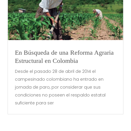
En Búsqueda de una Reforma Agraria
Estructural en Colombia
Desde el pasado 28 de abril de 2014 el
campesinado colombiano ha entrado en
jornada de paro, por considerar que sus
condiciones no poseen el respaldo estatal
suficiente para ser