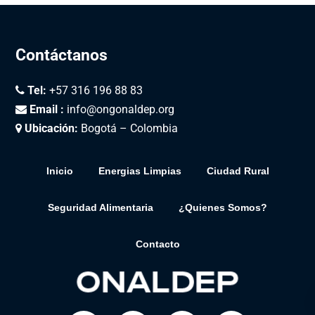
Contáctanos
Tel:
+57 316 196 88 83
Email :
info@ongonaldep.org
Ubicación:
Bogotá – Colombia
Inicio
Energias Limpias
Ciudad Rural
Seguridad Alimentaria
¿Quienes Somos?
Contacto