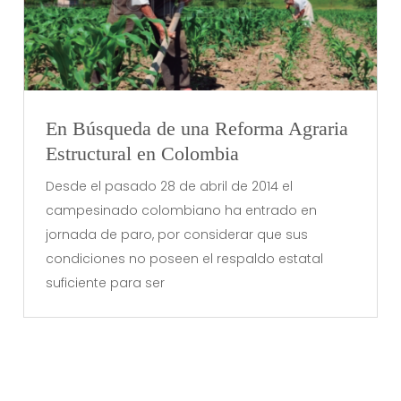
En Búsqueda de una Reforma Agraria
Estructural en Colombia
Desde el pasado 28 de abril de 2014 el
campesinado colombiano ha entrado en
jornada de paro, por considerar que sus
condiciones no poseen el respaldo estatal
suficiente para ser