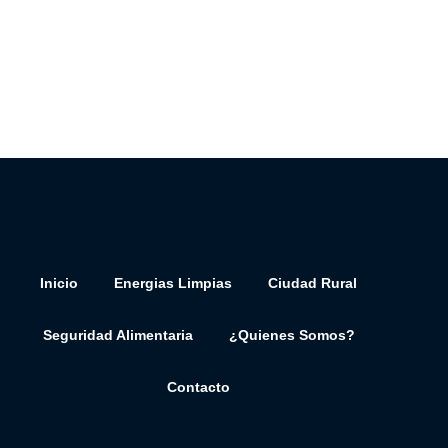
Inicio
Energias Limpias
Ciudad Rural
Seguridad Alimentaria
¿Quienes Somos?
Contacto