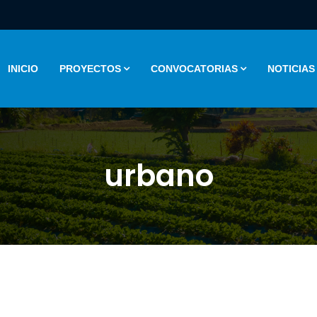
INICIO
PROYECTOS
CONVOCATORIAS
NOTICIAS
urbano