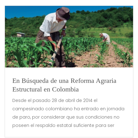
En Búsqueda de una Reforma Agraria
Estructural en Colombia
Desde el pasado 28 de abril de 2014 el
campesinado colombiano ha entrado en jornada
de paro, por considerar que sus condiciones no
poseen el respaldo estatal suficiente para ser