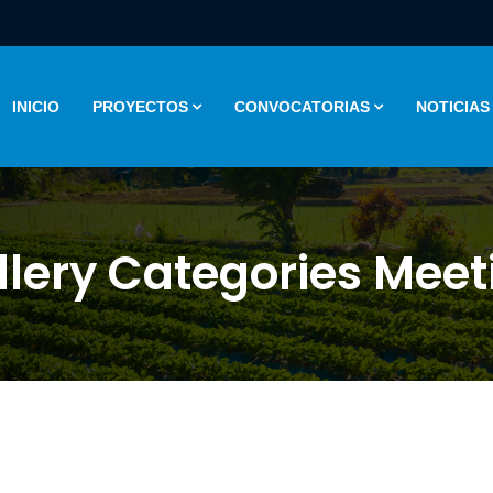
INICIO
PROYECTOS
CONVOCATORIAS
NOTICIAS
llery Categories Meet