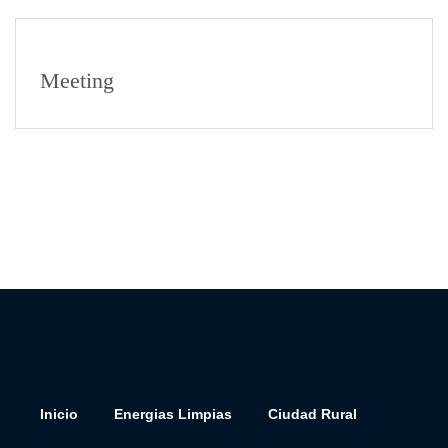
Meeting
Inicio
Energias Limpias
Ciudad Rural