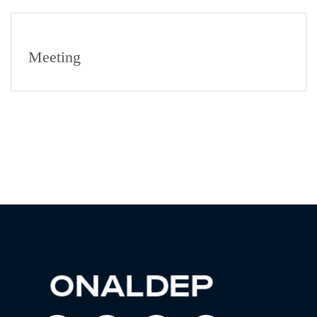
Meeting