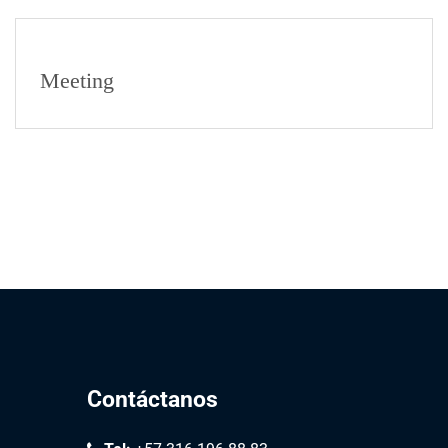
Meeting
Contáctanos